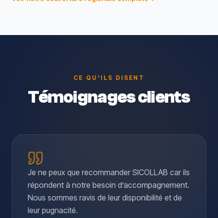
CE QU'ILS DISENT
Témoignages clients
Je ne peux que recommander SICOLLAB car ils
répondent à notre besoin d’accompagnement.
Nous sommes ravis de leur disponibilité et de
leur pugnacité.