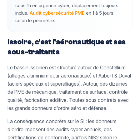
sous 1h en urgence cyber, déplacement toujours
inclus.
Audit cybersécurité PME
en 1 à 5 jours
selon le périmètre.
Issoire, c'est l'aéronautique et ses
sous-traitants
Le bassin issoirien est structuré autour de Constellium
(alliages aluminium pour aéronautique) et Aubert & Duval
(aciers spéciaux et superalliages). Autour, des dizaines
de PME de mécanique, traitement de surface, contrôle
qualité, fabrication additive. Toutes sous contrats avec
les grands donneurs d'ordre aéro et défense.
La conséquence concrète sur le SI : les donneurs
d'ordre imposent des audits cyber annuels, des
certifications de conformité, parfois NIS2 selon le