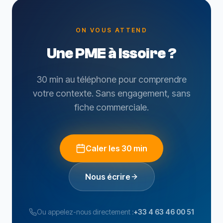
ON VOUS ATTEND
Une PME à Issoire ?
30 min au téléphone pour comprendre
votre contexte. Sans engagement, sans
fiche commerciale.
Caler les 30 min
Nous écrire
Ou appelez-nous directement :
+33 4 63 46 00 51