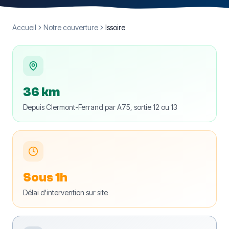
Accueil
Notre couverture
Issoire
36 km
Depuis Clermont-Ferrand par A75, sortie 12 ou 13
Sous 1h
Délai d'intervention sur site