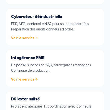
Cybersécurité industrielle
EDR, MFA, conformité NIS2 pour sous-traitants aéro.
Préparation des audits donneurs d'ordre.
Voir le service
Infogérance PME
Helpdesk, supervision 24/7, sauvegardes managées.
Continuité de production.
Voir le service
DSI externalisé
Pilotage stratégique IT, coordination avec donneurs