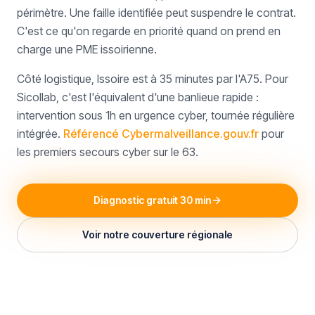
périmètre. Une faille identifiée peut suspendre le contrat.
C'est ce qu'on regarde en priorité quand on prend en
charge une PME issoirienne.
Côté logistique, Issoire est à 35 minutes par l'A75. Pour
Sicollab, c'est l'équivalent d'une banlieue rapide :
intervention sous 1h en urgence cyber, tournée régulière
intégrée.
Référencé Cybermalveillance.gouv.fr
pour
les premiers secours cyber sur le 63.
Diagnostic gratuit 30 min
Voir notre couverture régionale