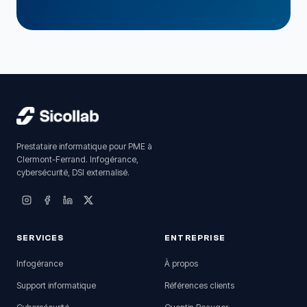
Prestataire informatique pour PME à
Clermont-Ferrand. Infogérance,
cybersécurité, DSI externalisé.
SERVICES
ENTREPRISE
Infogérance
À propos
Support informatique
Références clients