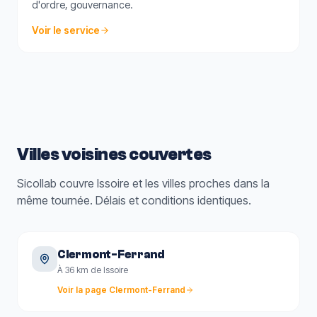
d'ordre, gouvernance.
Voir le service
Villes voisines couvertes
Sicollab couvre
Issoire
et les villes proches dans la
même tournée. Délais et conditions identiques.
Clermont-Ferrand
À 36 km de Issoire
Voir la page
Clermont-Ferrand