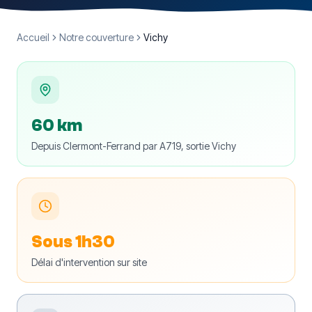
Accueil
Notre couverture
Vichy
60 km
Depuis Clermont-Ferrand par A719, sortie Vichy
Sous 1h30
Délai d'intervention sur site