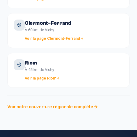
Clermont-Ferrand
À 60 km de Vichy
Voir la page
Clermont-Ferrand
Riom
À 45 km de Vichy
Voir la page
Riom
Voir notre couverture régionale complète