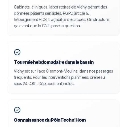
Cabinets, cliniques, laboratoires de Vichy gèrent des
données patients sensibles. RGPD article 9,
hébergement HDS, traçabilité des accès. On structure
ça avant que la CNIL pose la question.
Tournée hebdomadaire dans le bassin
Vichy est sur l'axe Clermont-Moulins, dans nos passages
fréquents. Pour les interventions planifiées, créneau
sous 24-48h. Déplacement inclus.
Connaissance du Pôle Techn'Hom