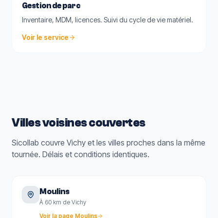
Gestion de parc
Inventaire, MDM, licences. Suivi du cycle de vie matériel.
Voir le service
Villes voisines couvertes
Sicollab couvre
Vichy
et les villes proches dans la même
tournée. Délais et conditions identiques.
Moulins
À 60 km de Vichy
Voir la page
Moulins