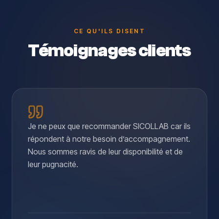
CE QU'ILS DISENT
Témoignages clients
Je ne peux que recommander SICOLLAB car ils
répondent à notre besoin d’accompagnement.
Nous sommes ravis de leur disponibilité et de
leur pugnacité.