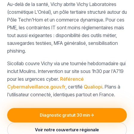
Au-delà de la santé, Vichy abrite Vichy Laboratoires
(cosmétique L'Oréal), un pôle tertiaire structuré autour du
Pôle Techn'Hom et un commerce dynamique. Pour ces
PME, les contraintes IT sont moins réglementaires mais
tout aussi exigeantes : disponibilité des outils métier,
sauvegardes testées, MFA généralisé, sensibilisation
phishing.
Sicollab couvre Vichy via une tournée hebdomadaire qui
inclut Moulins. Intervention sur site sous 1h30 par l'A719
pour les urgences cyber.
Référencé
Cybermalveillance.gouv.fr
, certifié
Qualiopi
. Plans à
l'utilisateur connecté, identiques partout en France.
Diagnostic gratuit 30 min
Voir notre couverture régionale