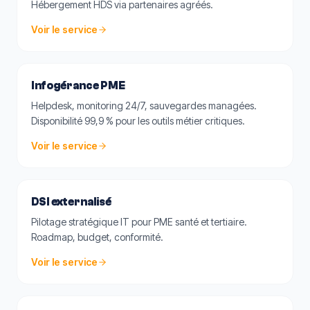
Hébergement HDS via partenaires agréés.
Voir le service
Infogérance PME
Helpdesk, monitoring 24/7, sauvegardes managées.
Disponibilité 99,9 % pour les outils métier critiques.
Voir le service
DSI externalisé
Pilotage stratégique IT pour PME santé et tertiaire.
Roadmap, budget, conformité.
Voir le service