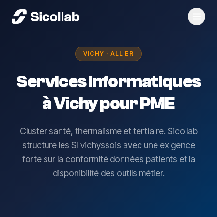
Menu
VICHY · ALLIER
Services informatiques
à Vichy pour PME
Cluster santé, thermalisme et tertiaire. Sicollab
structure les SI vichyssois avec une exigence
forte sur la conformité données patients et la
disponibilité des outils métier.