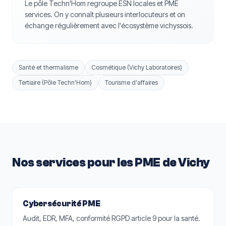
Le pôle Techn'Hom regroupe ESN locales et PME
services. On y connaît plusieurs interlocuteurs et on
échange régulièrement avec l'écosystème vichyssois.
Santé et thermalisme
Cosmétique (Vichy Laboratoires)
Tertiaire (Pôle Techn'Hom)
Tourisme d'affaires
Nos services pour les PME de Vichy
Cybersécurité PME
Audit, EDR, MFA, conformité RGPD article 9 pour la santé.