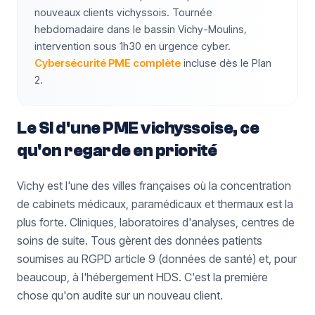
nouveaux clients vichyssois. Tournée
hebdomadaire dans le bassin Vichy-Moulins,
intervention sous 1h30 en urgence cyber.
Cybersécurité PME complète
incluse dès le Plan
2.
Le SI d'une PME vichyssoise, ce
qu'on regarde en priorité
Vichy est l'une des villes françaises où la concentration
de cabinets médicaux, paramédicaux et thermaux est la
plus forte. Cliniques, laboratoires d'analyses, centres de
soins de suite. Tous gèrent des données patients
soumises au RGPD article 9 (données de santé) et, pour
beaucoup, à l'hébergement HDS. C'est la première
chose qu'on audite sur un nouveau client.