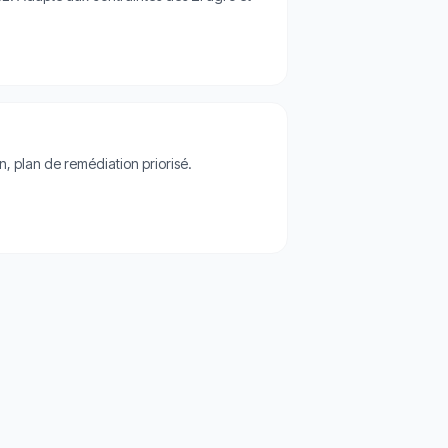
n, plan de remédiation priorisé.