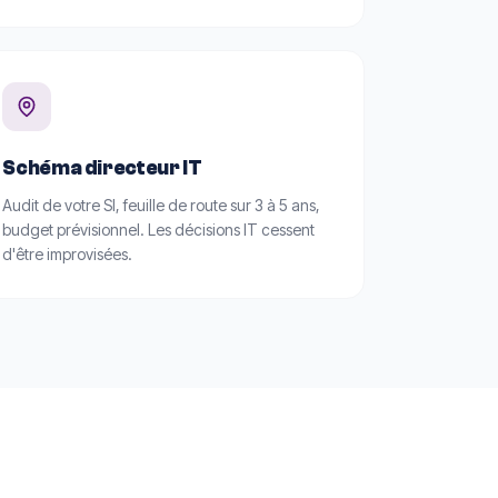
Schéma directeur IT
Audit de votre SI, feuille de route sur 3 à 5 ans,
budget prévisionnel. Les décisions IT cessent
d'être improvisées.