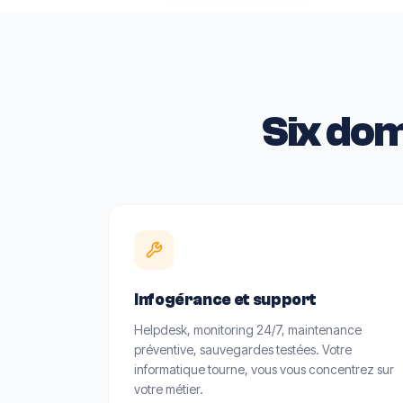
Six do
Infogérance et support
Helpdesk, monitoring 24/7, maintenance
préventive, sauvegardes testées. Votre
informatique tourne, vous vous concentrez sur
votre métier.