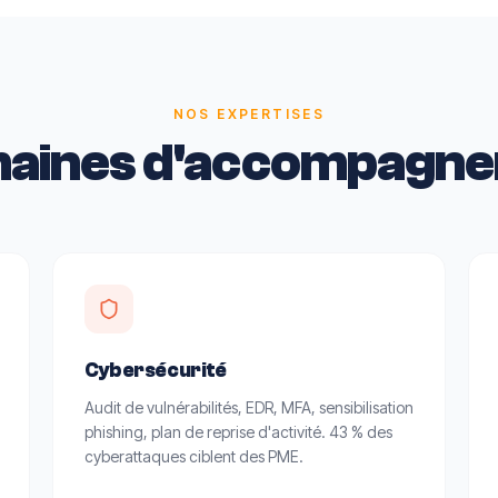
NOS EXPERTISES
maines d'accompagne
Cybersécurité
Audit de vulnérabilités, EDR, MFA, sensibilisation
phishing, plan de reprise d'activité. 43 % des
cyberattaques ciblent des PME.