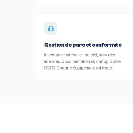
Gestion de parc et conformité
Inventaire matériel et logiciel, suivi des
licences, documentation SI, cartographie
RGPD. Chaque équipement est tracé.