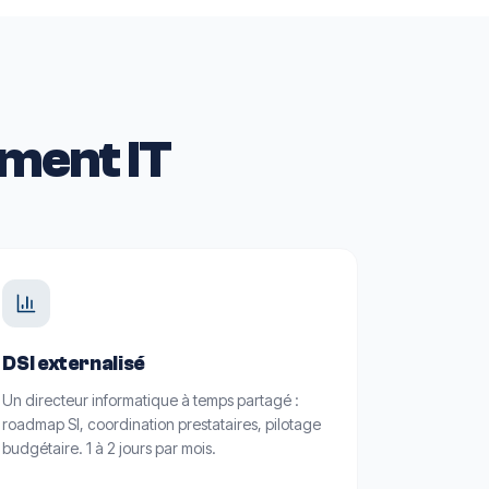
ment IT
DSI externalisé
Un directeur informatique à temps partagé :
roadmap SI, coordination prestataires, pilotage
budgétaire. 1 à 2 jours par mois.