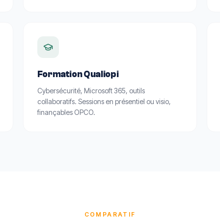
Formation Qualiopi
Cybersécurité, Microsoft 365, outils
collaboratifs. Sessions en présentiel ou visio,
finançables OPCO.
COMPARATIF